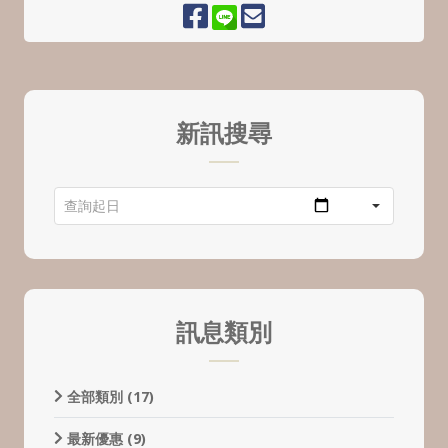
新訊搜尋
訊息類別
全部類別
(17)
最新優惠
(9)