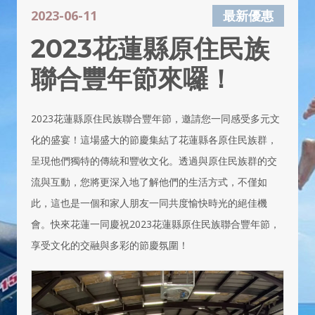
2023-06-11
最新優惠
2023花蓮縣原住民族
聯合豐年節來囉！
2023花蓮縣原住民族聯合豐年節，邀請您一同感受多元文
化的盛宴！這場盛大的節慶集結了花蓮縣各原住民族群，
呈現他們獨特的傳統和豐收文化。透過與原住民族群的交
流與互動，您將更深入地了解他們的生活方式，不僅如
此，這也是一個和家人朋友一同共度愉快時光的絕佳機
會。快來花蓮一同慶祝2023花蓮縣原住民族聯合豐年節，
享受文化的交融與多彩的節慶氛圍！