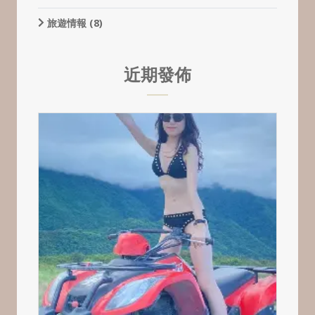
旅遊情報
(8)
近期發佈