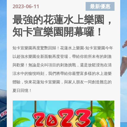
2023-06-11
最新優惠
最強的花蓮水上樂園，
知卡宣樂園開幕囉！
知卡宣樂園再度驚艷回歸！花蓮水上樂園-知卡宣樂園今年
以超強水樂園全新面貌再度登場，帶給你前所未有的刺激
與歡樂！無論是尖叫項目的刺激挑戰，還是放鬆浸泡在清
涼水中的愉悅時刻，我們將帶給你最豐富多樣的水上遊樂
體驗，快來花蓮知卡宣樂園，與家人朋友一同創造難忘的
夏日回憶！