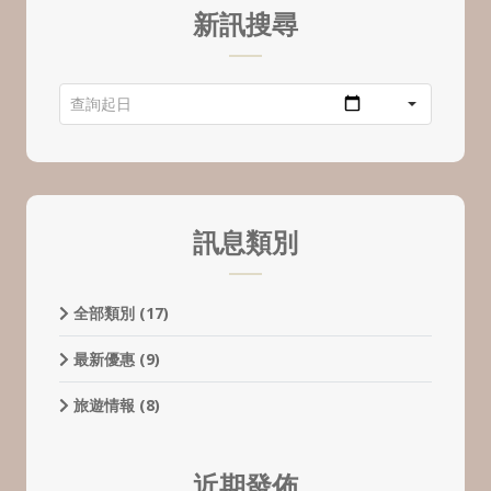
新訊搜尋
訊息類別
全部類別
(17)
最新優惠
(9)
旅遊情報
(8)
近期發佈