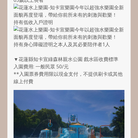
持有低收入戶證明
持有身心障礙證明之本人及其必要陪伴者1人
▼花蓮縣知卡宣綠森林親水公園 戲水區收費標準
入園費用: 一般民眾 50/元
**入園票券費用限以現金支付，不提供刷卡或其他
線上付費